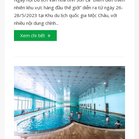
nhiên khu vực hàng đầu thế giới” diễn ra từ ngày 26-
28/5/2023 tại Khu du lịch quốc gia Mộc Châu, với
nhiều nội dung chính...
Xem chi tiết