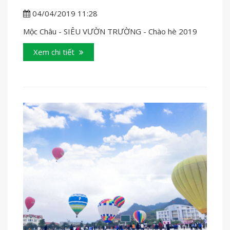
04/04/2019 11:28
Mộc Châu - SIÊU VƯỜN TRƯỜNG - Chào hè 2019
Xem chi tiết