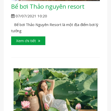
Bể bơi Thảo nguyên resort
07/07/2021 10:20
Bể bơi Thảo Nguyên Resort là một địa điểm bơi lý
tưởng
Xem chi tiết