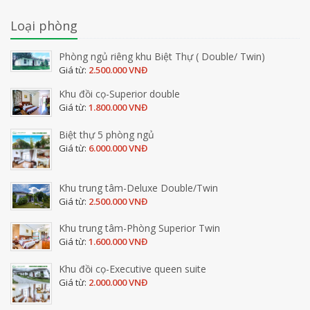
Loại phòng
Phòng ngủ riêng khu Biệt Thự ( Double/ Twin)
Giá từ:
2.500.000 VNĐ
Khu đồi cọ-Superior double
Giá từ:
1.800.000 VNĐ
Biệt thự 5 phòng ngủ
Giá từ:
6.000.000 VNĐ
Khu trung tâm-Deluxe Double/Twin
Giá từ:
2.500.000 VNĐ
Khu trung tâm-Phòng Superior Twin
Giá từ:
1.600.000 VNĐ
Khu đồi cọ-Executive queen suite
Giá từ:
2.000.000 VNĐ