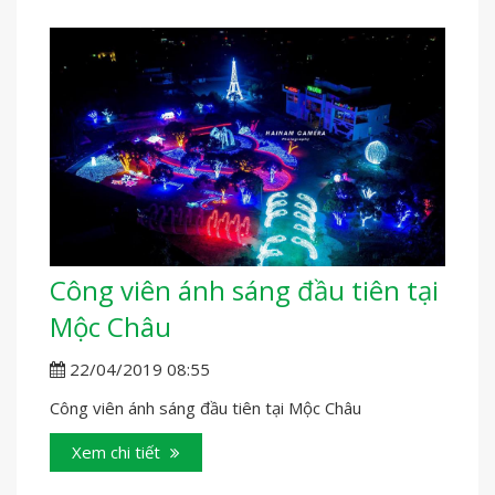
Công viên ánh sáng đầu tiên tại
Mộc Châu
22/04/2019 08:55
Công viên ánh sáng đầu tiên tại Mộc Châu
Xem chi tiết