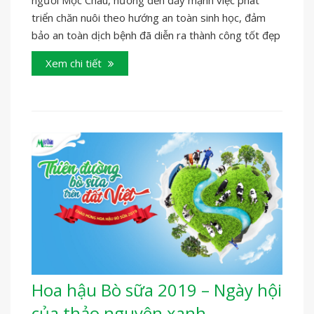
triển chăn nuôi theo hướng an toàn sinh học, đảm
bảo an toàn dịch bệnh đã diễn ra thành công tốt đẹp
Xem chi tiết
Hoa hậu Bò sữa 2019 – Ngày hội
của thảo nguyên xanh