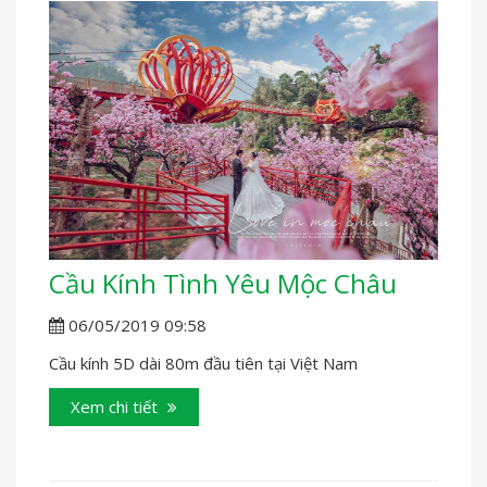
Cầu Kính Tình Yêu Mộc Châu
06/05/2019 09:58
Cầu kính 5D dài 80m đầu tiên tại Việt Nam
Xem chi tiết