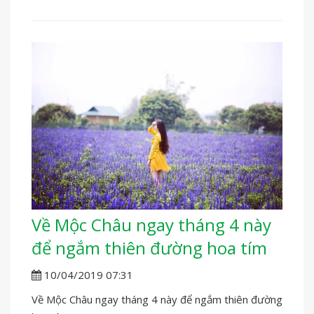
Về Mộc Châu ngay tháng 4 này
để ngắm thiên đường hoa tím
10/04/2019 07:31
Về Mộc Châu ngay tháng 4 này để ngắm thiên đường