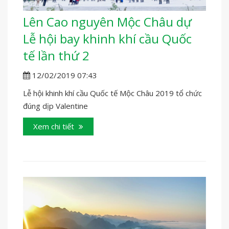
Lên Cao nguyên Mộc Châu dự
Lễ hội bay khinh khí cầu Quốc
tế lần thứ 2
12/02/2019 07:43
Lễ hội khinh khí cầu Quốc tế Mộc Châu 2019 tổ chức
đúng dịp Valentine
Xem chi tiết