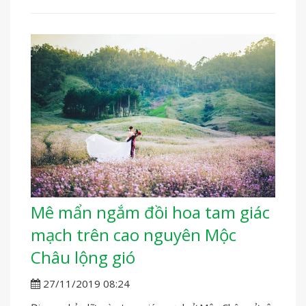
Mê mẩn ngắm đồi hoa tam giác
mạch trên cao nguyên Mộc
Châu lộng gió
27/11/2019 08:24