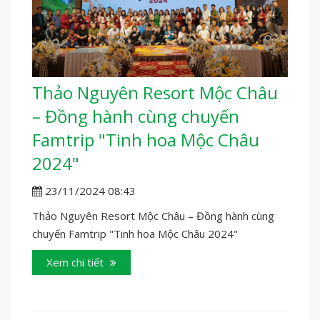
Thảo Nguyên Resort Mộc Châu
– Đồng hành cùng chuyến
Famtrip "Tinh hoa Mộc Châu
2024"
23/11/2024 08:43
Thảo Nguyên Resort Mộc Châu – Đồng hành cùng
chuyến Famtrip "Tinh hoa Mộc Châu 2024"
Xem chi tiết